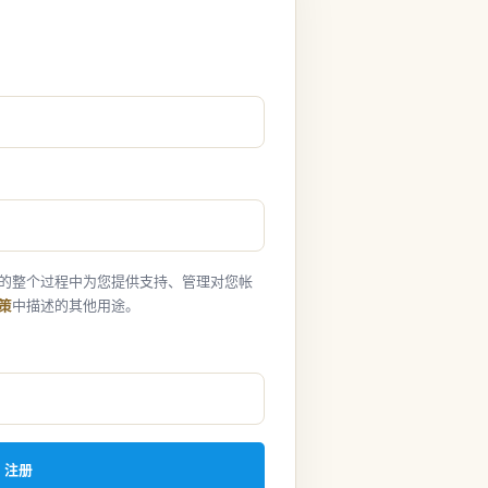
的整个过程中为您提供支持、管理对您帐
策
中描述的其他用途。
注册