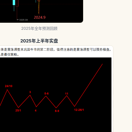
2025年全年预测回顾
2025年上半年实盘