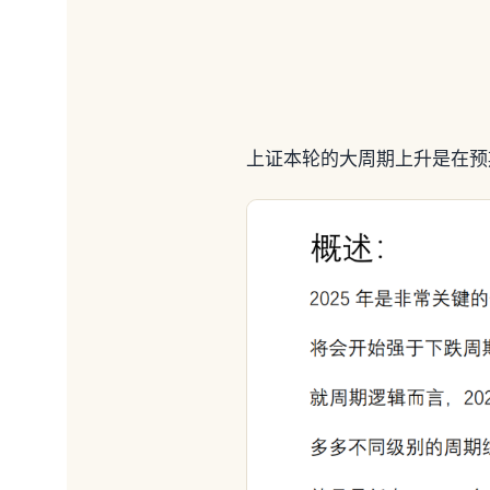
上证本轮的大周期上升是在预