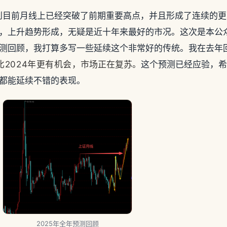
，到目前月线上已经突破了前期重要高点，并且形成了连续的
，上升趋势形成，无疑是近十年来最好的市况。这次是本公
测回顾，我打算多写一些延续这个非常好的传统。我在去年
比2024年更有机会
，市场正在复苏。
这个预测已经应验，希
都能延续不错的表现。
2025年全年预测回顾