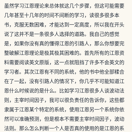
虽然学习江恩理论来总体就这几个步骤，但这可能需要
几年甚至十几年的时间不间断的学习，读很多很多本
书，克服无数困难，才能达到一定高度，所以我在开头
说了这并不是一条很多人选择的道路。我自己的感觉
是，如果你没有真的懂得江恩的引路人，那么你想要完
整破解江恩理论是极其极其困难的。首先所有的江恩资
料需要阅读英文原版，这一点就阻挡了许多不会英文的
学习者。其次江恩有不同的系统，他的书中他全部糅合
在了一起，没有引路人的情况下，你几乎不可能知道江
恩什么时候说的是什么。比如学习江恩很多人谈波动法
则，主宰时间因子，我可以很负责任的告诉你，这些都
隶属于江恩某个特定的系统，使用江恩另一个系统你依
然可以准确预测，但是根本不需要主宰时间因子，波动
法则。那么怎么判断一个人是否真的使用的是江恩的系