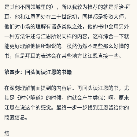
是其他不同领域里的），所以我较为推荐的就是乔治·拜
耳，他和江恩同处在二十世纪初，同样都是投资大师，
他们对市场的理解有诸多类似之处，他的书中会用另外
一种方法讲述与江恩所说同样的内容，这样综合一下就
能更好理解他俩所想说的。虽然仍然不是些那么好懂的
书，但是拜耳的表述会在某些地方比江恩直接一些。
第四步：回头阅读江恩的书籍
在深刻理解前面提到的内容后。再回头读江恩的书，尤
其是《时空隧道》的时候，你就会产生类似：啊，原来
江恩在说这个的感觉。最终一步一步找到江恩留给你的
隐藏信息。
结