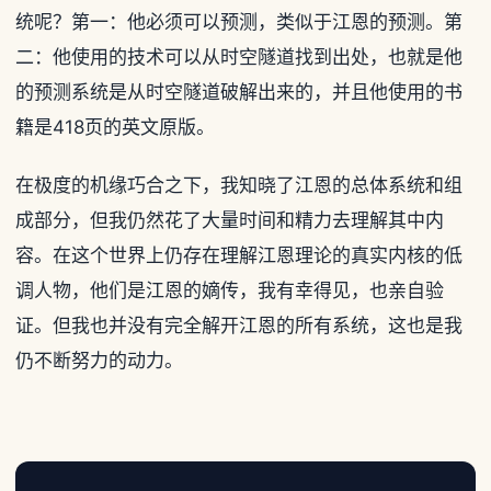
统呢？第一：他必须可以预测，类似于江恩的预测。第
二：他使用的技术可以从时空隧道找到出处，也就是他
的预测系统是从时空隧道破解出来的，并且他使用的书
籍是418页的英文原版。
在极度的机缘巧合之下，我知晓了江恩的总体系统和组
成部分，但我仍然花了大量时间和精力去理解其中内
容。在这个世界上仍存在理解江恩理论的真实内核的低
调人物，他们是江恩的嫡传，我有幸得见，也亲自验
证。但我也并没有完全解开江恩的所有系统，这也是我
仍不断努力的动力。