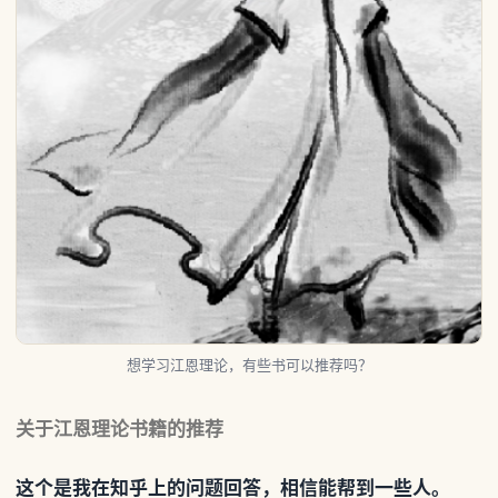
想学习江恩理论，有些书可以推荐吗？
关于江恩理论书籍的推荐
这个是我在知乎上的问题回答，相信能帮到一些人。