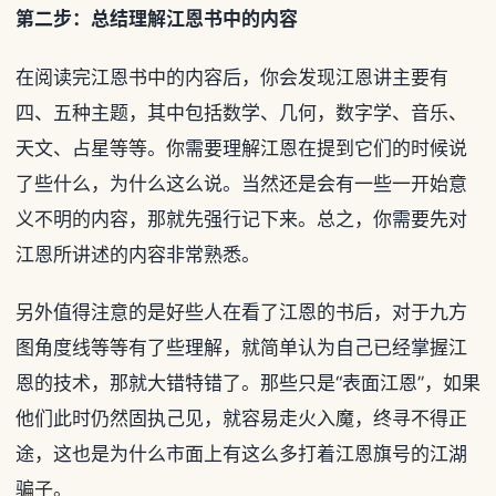
第二步：总结理解江恩书中的内容
在阅读完江恩书中的内容后，你会发现江恩讲主要有
四、五种主题，其中包括数学、几何，数字学、音乐、
天文、占星等等。你需要理解江恩在提到它们的时候说
了些什么，为什么这么说。当然还是会有一些一开始意
义不明的内容，那就先强行记下来。总之，你需要先对
江恩所讲述的内容非常熟悉。
另外值得注意的是好些人在看了江恩的书后，对于九方
图角度线等等有了些理解，就简单认为自己已经掌握江
恩的技术，那就大错特错了。那些只是“表面江恩”，如果
他们此时仍然固执己见，就容易走火入魔，终寻不得正
途，这也是为什么市面上有这么多打着江恩旗号的江湖
骗子。