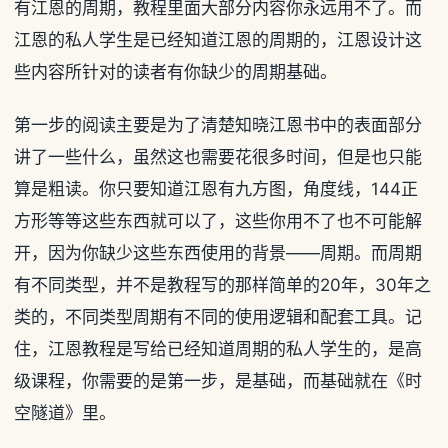
有江恩的周期，教程里面大部分内容你永远用不了。而
江恩的私人学生是已经知道江恩的周期的，江恩设计这
些内容所针对的读者有你缺少的周期基础。
第一步的阅读主要是为了清楚知晓江恩书中的表面部分
讲了一些什么，虽然这也需要花很多时间，但是也只能
算是粗读。你只要知道江恩有九方图，角度线，144正
方形等等这些东西就可以了，这些你用不了也不可能解
开，因为你缺少这些东西使用的背景——周期。而周期
有不同类型，并不是教程写的那样简单的20年，30年之
类的，不同类型周期有不同的使用逻辑和配套工具。记
住，江恩教程是写给已经知道周期的私人学生的，是高
级课程，你需要的是第一步，是基础，而基础就在《时
空隧道》里。