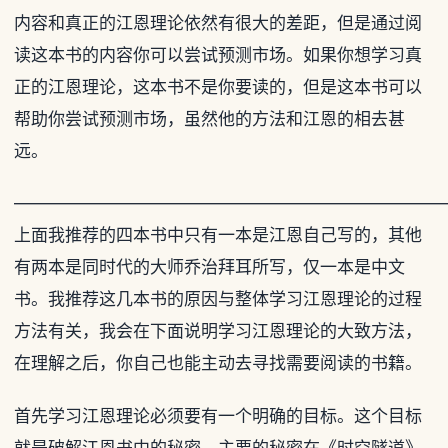
内容和真正的江恩理论依然有很大的差距，但是通过阅
读这本书的内容你可以尝试预测市场。如果你想学习真
正的江恩理论，这本书不是你要读的，但是这本书可以
帮助你尝试预测市场，虽然他的方法和江恩的相去甚
远。
—————————————————————————
上面我推荐的四本书中只有一本是江恩自己写的，其他
有两本是同时代的大师乔治拜耳所写，仅一本是中文
书。我推荐这几本书的原因与整体学习江恩理论的过程
方法有关，我会在下面说明学习江恩理论的大致方法，
在理解之后，你自己也能主动去寻找需要阅读的书籍。
首先学习江恩理论必须要有一个明确的目标。这个目标
就是破解江恩书中的秘密，主要的秘密在《时空隧道》