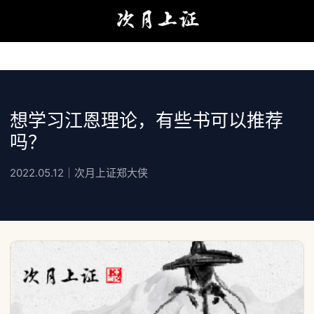
想学习江恩理论，有些书可以推荐
吗？
2022.05.12｜次月上证郑大侠