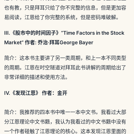
也有教，只是拜耳只给了你不完整的信息，但是更加容
易阅读，江恩给了你完整的系统，但是密码难破解。
III.《股市中的时间因子》“Time Factors in the Stock
Market” 作者: 乔治·拜耳George Bayer
简介：这本书主要讲了另一类周期，和上一本不同类型
的周期。江恩在时空隧道对拜耳此书讲解的周期给出了
非常详细的描述和使用方法。
IV.《发现江恩》 作者：金开
简介：我推荐的四本书中唯一一本中文书。我看过大部
分江恩理论中文书籍，我认为我看过的中文书籍中没有
一个作者碰触了江恩理论的核心。这本发现江恩里面的