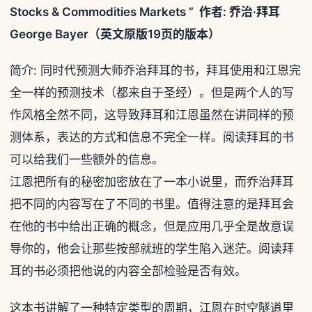
Stocks & Commodities Markets ” 作者: 乔治·拜耳
George Bayer（英文原版19页的版本）
简介: 同时代预测大师乔治拜耳的书，拜耳使用和江恩完
全一样的预测技术（都来自于圣经）。但是两个人的写
作风格全然不同，这导致拜耳和江恩虽然在讲同样的预
测体系，表达的方式和信息不完全一样。阅读拜耳的书
可以给我们一些额外的信息。
江恩把所有的秘密加密放在了一本小说里，而乔治拜耳
把不同的内容写在了不同的书里。值得注意的是拜耳会
在他的书中给出正确的概念，但是应用几乎全是故意误
导你的，他会让那些按部就班的学生陷入迷茫。阅读拜
耳的书必须把他说的内容全部检验是否有效。
这本书讲解了一种特定类型的周期，江恩在时空隧道里