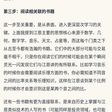
第三步：阅读相关联的书籍
这一步至关重要，是从表面，进入更深层次学习的关
键。上面我提到江恩主要的思想核心来源于数学、几
何，数字学、音乐、天文、占星等，而这每个门类之下
从古至今都有浩瀚的书籍。它们中的大部分可能与交易
毫不相干，只是你在阅读它们的时候可能会在某个瞬间
灵光一闪发现它们与江恩讲的有所联系。比如学习音乐
的时候你会需要阅读乐理方面的书，你必需知道不同音
之间的比率关系等乐理知识，这样在江恩谈到某个比例
的时候你才会意识到这是某两个音之间的比。
还有一些书籍有更为直接联系，是来自历史上掌握与江
恩类似技术的人写的书（可能同样是投资领域，也可能