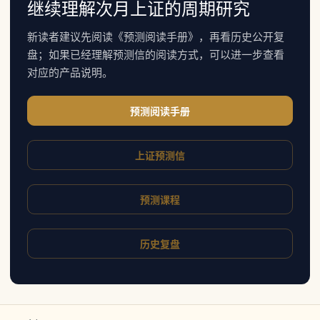
继续理解次月上证的周期研究
新读者建议先阅读《预测阅读手册》，再看历史公开复
盘；如果已经理解预测信的阅读方式，可以进一步查看
对应的产品说明。
预测阅读手册
上证预测信
预测课程
历史复盘