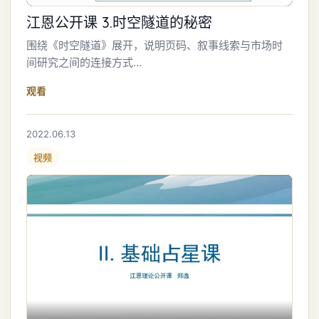
江恩公开课 3.时空隧道的秘密
围绕《时空隧道》展开，说明页码、叙事线索与市场时
间研究之间的连接方式…
观看
2022.06.13
视频