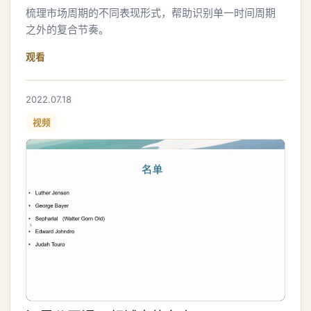
梳理市场周期的不同表现形式，帮助识别单一时间周期
之外的复合节奏。
观看
2022.07.18
视频