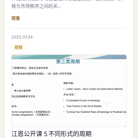
格与市场秩序之间的关…
观看
2022.07.24
视频
江恩公开课 5.不同形式的周期