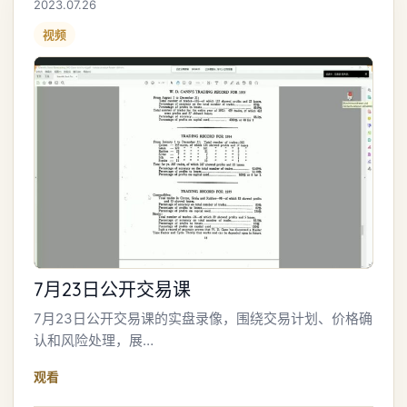
2023.07.26
视频
7月23日公开交易课
7月23日公开交易课的实盘录像，围绕交易计划、价格确
认和风险处理，展…
观看