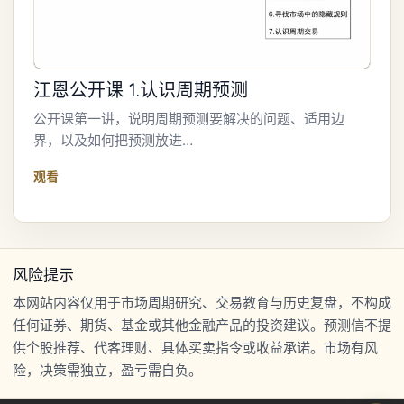
江恩公开课 1.认识周期预测
公开课第一讲，说明周期预测要解决的问题、适用边
界，以及如何把预测放进…
观看
风险提示
本网站内容仅用于市场周期研究、交易教育与历史复盘，不构成
任何证券、期货、基金或其他金融产品的投资建议。预测信不提
供个股推荐、代客理财、具体买卖指令或收益承诺。市场有风
险，决策需独立，盈亏需自负。