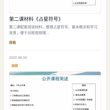
第二课材料《占星符号》
第二课配套阅读材料，整理占星符号、基本概念和学习
背景，便于对照视频理…
观看
2022.06.04
视频