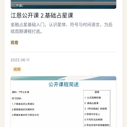
江恩公开课 2.基础占星课
金融占星基础入门，认识星体、符号与时间语言，为后
续周期课程打底。
观看
2022.06.11
视频