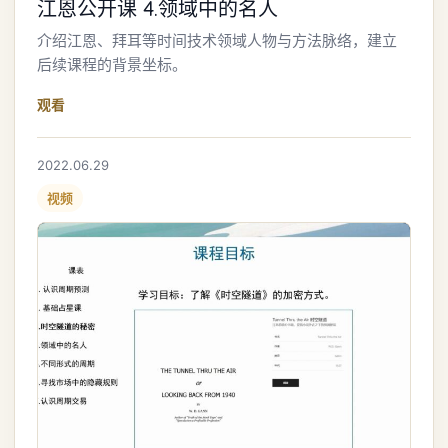
江恩公开课 4.领域中的名人
介绍江恩、拜耳等时间技术领域人物与方法脉络，建立
后续课程的背景坐标。
观看
2022.06.29
视频