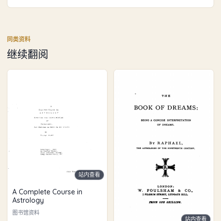
同类资料
继续翻阅
站内查看
A Complete Course in
Astrology
图书馆资料
站内查看