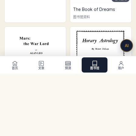
The Book of Dreams
图书馆资料
首页
文章
预测
图书馆
账户
站内查看
Mars The Warlord
站内查看
图书馆资料
Horary Astrology
图书馆资料