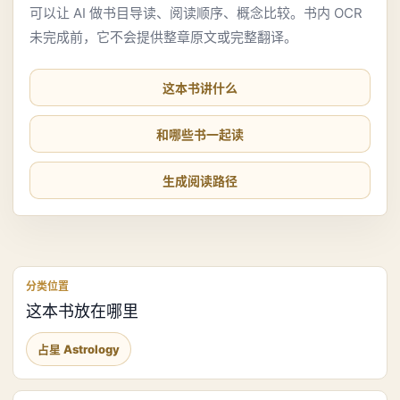
可以让 AI 做书目导读、阅读顺序、概念比较。书内 OCR
未完成前，它不会提供整章原文或完整翻译。
这本书讲什么
和哪些书一起读
生成阅读路径
分类位置
这本书放在哪里
占星 Astrology