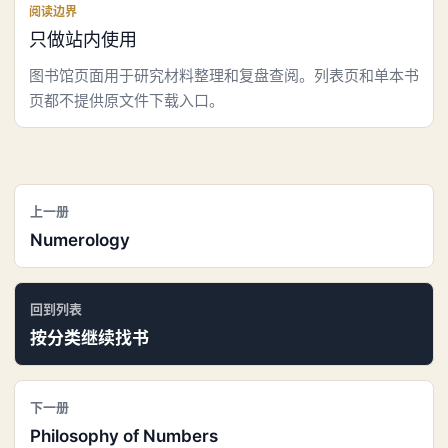
阅读边界
只做站内使用
图书馆页面用于研究材料整理和复盘查阅。列表页和单本书
页都不提供原文件下载入口。
上一册
Numerology
回到列表
按分类继续找书
下一册
Philosophy of Numbers