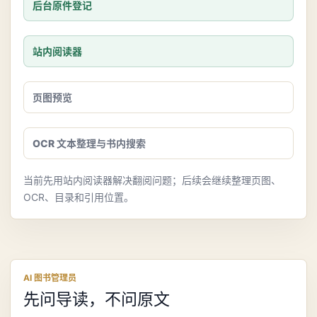
后台原件登记
站内阅读器
页图预览
OCR 文本整理与书内搜索
当前先用站内阅读器解决翻阅问题；后续会继续整理页图、
OCR、目录和引用位置。
AI 图书管理员
先问导读，不问原文