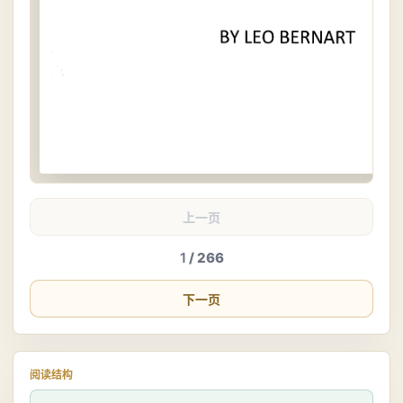
上一页
1
/ 266
下一页
阅读结构