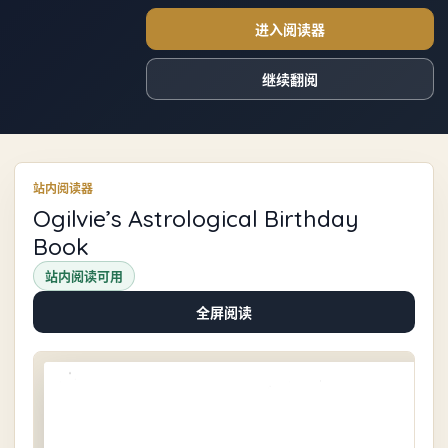
进入阅读器
继续翻阅
站内阅读器
Ogilvie’s Astrological Birthday
Book
站内阅读可用
全屏阅读