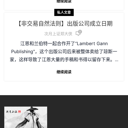
继续阅读
私人文章
【非交易自然法则】出版公司成立日期
0
次月上证郑大侠
江恩和兰伯特一起合作开了“Lambert Gann
Publishing"，这个出版公司后来被整体卖给了琼斯一
家，这样导致了江恩大量的手稿和书得以留存下来。...
继续阅读