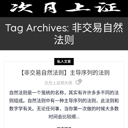
Tag Archives: 非交易自然
法则
私人文章
【非交易自然法则】主导序列的法则
0
次月上证郑大侠
自然法则是一个笼统的名称，其实有许许多多不同的法
则组成。自然法则中有一种主导序列的法则，此法则和
数字学有关。无论任何事，当你第一次做的时候大多数
时间会比较顺...