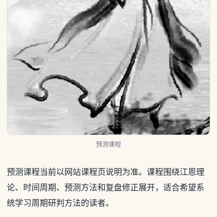
预测课程
预测课程当前以网站课程页说明为准。课程围绕江恩理
论、时间周期、预测方法和复盘修正展开，适合希望系
统学习周期研判方法的读者。