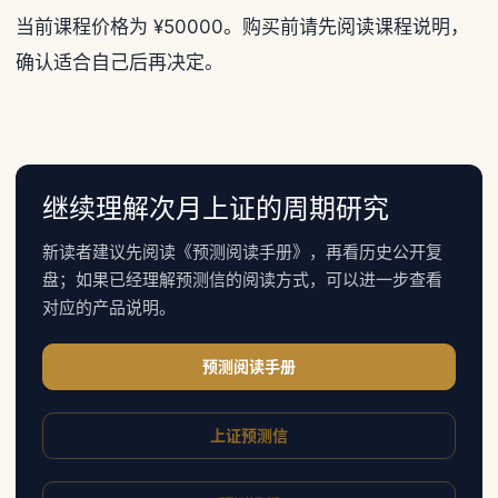
当前课程价格为 ¥50000。购买前请先阅读课程说明，
确认适合自己后再决定。
继续理解次月上证的周期研究
新读者建议先阅读《预测阅读手册》，再看历史公开复
盘；如果已经理解预测信的阅读方式，可以进一步查看
对应的产品说明。
预测阅读手册
上证预测信