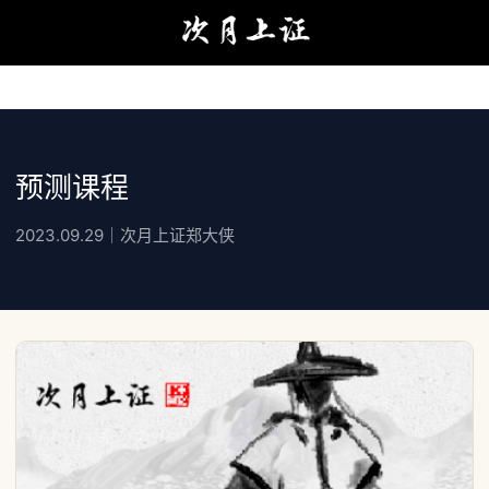
预测课程
2023.09.29｜次月上证郑大侠