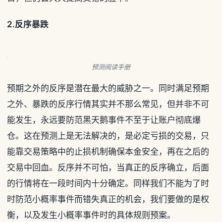
2.
反序暴跌
预测阅读手册
预期之外的反序是潜在最大的威胁之一。同时满足预期
之外、暴跌的反序行情其实并不那么常见，但并非不可
能发生，永远要防范黑天鹅事件不至于让账户彻底爆
仓。这在预测上是无法解决的，是必定亏损的交易，只
能靠交易策略中的止损机制确保本金安全，再在之后的
交易中回血。反序并不可怕，当真正的反序确立，后面
的行情将在一段时间内十分确定。同样我们不能为了时
时防范小概率事件而错失真正的机会，我们要做的是权
衡，以及发生小概率事件时的具体规则预案。