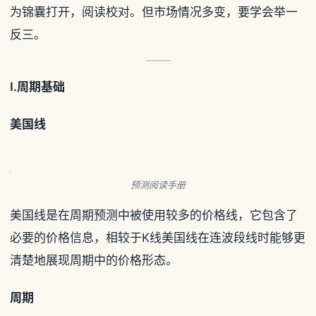
为锦囊打开，阅读校对。但市场情况多变，要学会举一
反三。
I.
周期基础
美国线
预测阅读手册
美国线是在周期预测中被使用较多的价格线，它包含了
必要的价格信息，相较于K线美国线在连波段线时能够更
清楚地展现周期中的价格形态。
周期