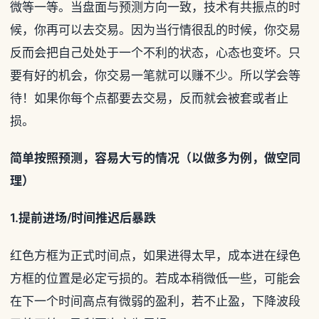
微等一等。当盘面与预测方向一致，技术有共振点的时
候，你再可以去交易。因为当行情很乱的时候，你交易
反而会把自己处处于一个不利的状态，心态也变坏。只
要有好的机会，你交易一笔就可以赚不少。所以学会等
待！如果你每个点都要去交易，反而就会被套或者止
损。
简单按照预测，容易大亏的情况（以做多为例，做空同
理）
1.
提前进场/时间推迟后暴跌
红色方框为正式时间点，如果进得太早，成本进在绿色
方框的位置是必定亏损的。若成本稍微低一些，可能会
在下一个时间高点有微弱的盈利，若不止盈，下降波段