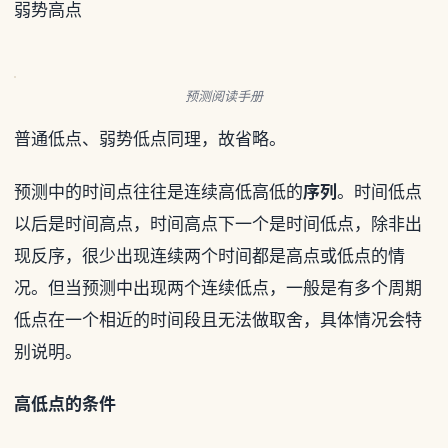
弱势高点
预测阅读手册
普通低点、弱势低点同理，故省略。
预测中的时间点往往是连续高低高低的
序列
。时间低点
以后是时间高点，时间高点下一个是时间低点，除非出
现反序，很少出现连续两个时间都是高点或低点的情
况。但当预测中出现两个连续低点，一般是有多个周期
低点在一个相近的时间段且无法做取舍，具体情况会特
别说明。
高低点的条件