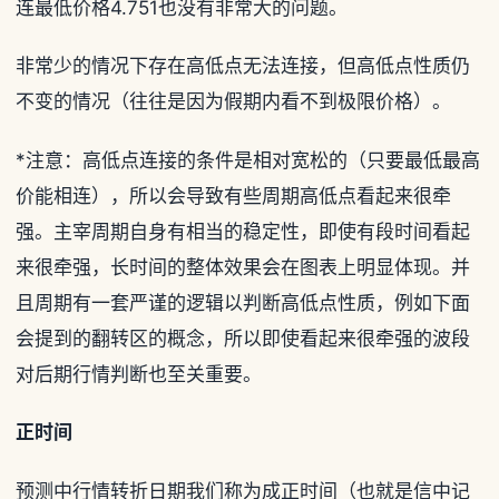
连最低价格4.751也没有非常大的问题。
非常少的情况下存在高低点无法连接，但高低点性质仍
不变的情况（往往是因为假期内看不到极限价格）。
*注意：高低点连接的条件是相对宽松的（只要最低最高
价能相连），所以会导致有些周期高低点看起来很牵
强。主宰周期自身有相当的稳定性，即使有段时间看起
来很牵强，长时间的整体效果会在图表上明显体现。并
且周期有一套严谨的逻辑以判断高低点性质，例如下面
会提到的翻转区的概念，所以即使看起来很牵强的波段
对后期行情判断也至关重要。
正时间
预测中行情转折日期我们称为成正时间（也就是信中记