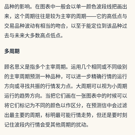
品种的影响。在图表中一般会以单一颜色波段线把画出
来，这个周期往往是较为主宰的周期——它的高低点与
交易品种波动有相当的吻合，以至于能定位到该品种过
去与未来大多数高点低点。
多周期
顾名思义是指多个主宰周期。运用几个相同或不同级别
的主宰周期预测一种品种，可以进一步精确行情的运行
方向或寻找共振的行情发力点。大周期可以视为小周期
运行的趋势方向。当把它们画在一张图表中的时候可以
将它们标记为不同的颜色以作区分，在预测信中会过滤
出最主要的周期，标明最可能行情走势，但还是要时刻
记住波段内行情会受其他周期的扰动。