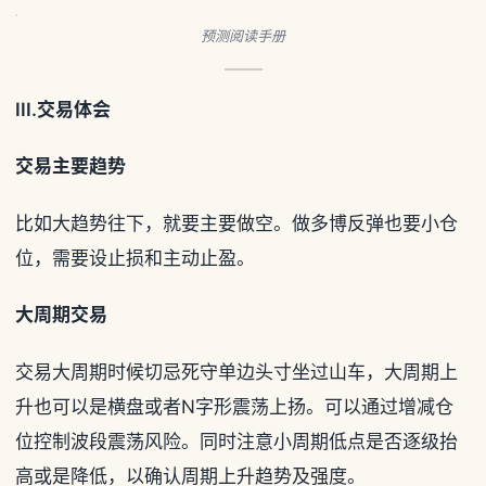
预测阅读手册
III.交易体会
交易主要趋势
比如大趋势往下，就要主要做空。做多博反弹也要小仓
位，需要设止损和主动止盈。
大周期交易
交易大周期时候切忌死守单边头寸坐过山车，大周期上
升也可以是横盘或者N字形震荡上扬。可以通过增减仓
位控制波段震荡风险。同时注意小周期低点是否逐级抬
高或是降低，以确认周期上升趋势及强度。