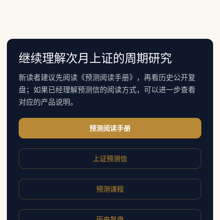
继续理解次月上证的周期研究
新读者建议先阅读《预测阅读手册》，再看历史公开复
盘；如果已经理解预测信的阅读方式，可以进一步查看
对应的产品说明。
预测阅读手册
上证预测信
预测课程
历史复盘