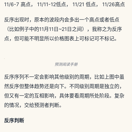
11/6-7 高点， 11/11-12低点， 11/21 低点， 11/26高点
反序出现时，原本的波段内会多出一个高点或者低点
（比如例子中的11月11日~21日之间），我称之为反序
点，但可能不明显所以价格图表上可标记可不标记。
预测阅读手册
反序序列不一定会影响其他级别的周期，比如上图中虽
然反序但整体趋势还是向下。不同级别周期是独立的，
但又有一定的互相影响，具体要看周期所处阶段。复杂
的情况，交给预测者判断。
反序判断