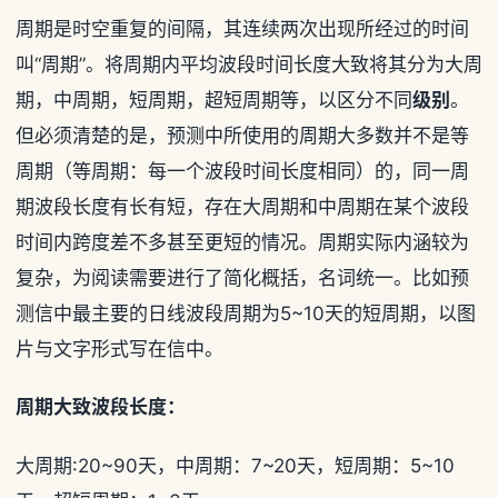
周期是时空重复的间隔，其连续两次出现所经过的时间
叫“周期”。将周期内平均波段时间长度大致将其分为大周
期，中周期，短周期，超短周期等，以区分不同
级别
。
但必须清楚的是，预测中所使用的周期大多数并不是等
周期（等周期：每一个波段时间长度相同）的，同一周
期波段长度有长有短，存在大周期和中周期在某个波段
时间内跨度差不多甚至更短的情况。周期实际内涵较为
复杂，为阅读需要进行了简化概括，名词统一。比如预
测信中最主要的日线波段周期为5~10天的短周期，以图
片与文字形式写在信中。
周期大致波段长度：
大周期:20~90天，中周期：7~20天，短周期：5~10