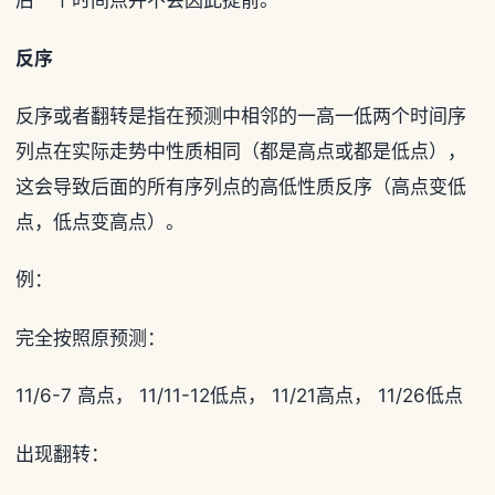
后一个时间点并不会因此提前。
反序
反序或者翻转是指在预测中相邻的一高一低两个时间序
列点在实际走势中性质相同（都是高点或都是低点），
这会导致后面的所有序列点的高低性质反序（高点变低
点，低点变高点）。
例：
完全按照原预测：
11/6-7 高点， 11/11-12低点， 11/21高点， 11/26低点
出现翻转：