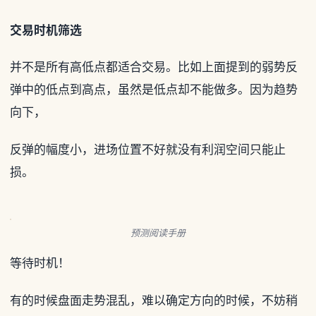
交易时机筛选
并不是所有高低点都适合交易。比如上面提到的弱势反
弹中的低点到高点，虽然是低点却不能做多。因为趋势
向下，
反弹的幅度小，进场位置不好就没有利润空间只能止
损。
预测阅读手册
等待时机！
有的时候盘面走势混乱，难以确定方向的时候，不妨稍