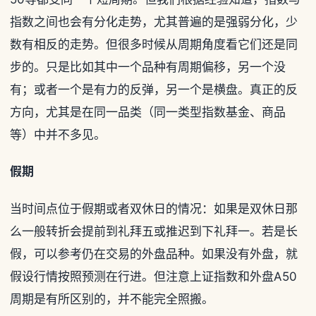
指数之间也会有分化走势，尤其普遍的是强弱分化，少
数有相反的走势。但很多时候从周期角度看它们还是同
步的。只是比如其中一个品种有周期偏移，另一个没
有；或者一个是有力的反弹，另一个是横盘。真正的反
方向，尤其是在同一品类（同一类型指数基金、商品
等）中并不多见。
假期
当时间点位于假期或者双休日的情况：如果是双休日那
么一般转折会提前到礼拜五或推迟到下礼拜一。若是长
假，可以参考仍在交易的外盘品种。如果没有外盘，就
假设行情按照预测在行进。但注意上证指数和外盘A50
周期是有所区别的，并不能完全照搬。