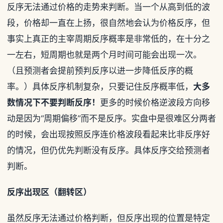
反序无法通过价格的走势来判断。当一个从高到低的波
段，价格却一直在上扬，很自然地会认为价格反序，但
事实上真正的主宰周期反序概率是非常低的，在十分之
一左右，短周期也就是两个月时间可能会出现一次。
（且预测者会提前预判反序以进一步降低反序的概
率。）具体反序机制复杂，只要记住反序概率低，
大多
数情况下不要判断反序！
更多的时候价格逆波段方向移
动是因为“周期偏移”而不是反序。实盘中是很难区分两者
的时候，会出现按照反序连价格波段看起来比非反序好
的情况，但仍优先判断没有反序。具体反序交给预测者
判断。
反序出现区（翻转区）
虽然反序无法通过价格判断，但反序出现的位置是特定