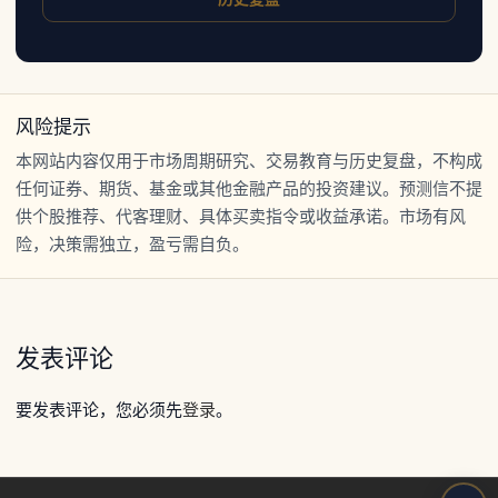
风险提示
本网站内容仅用于市场周期研究、交易教育与历史复盘，不构成
任何证券、期货、基金或其他金融产品的投资建议。预测信不提
供个股推荐、代客理财、具体买卖指令或收益承诺。市场有风
险，决策需独立，盈亏需自负。
发表评论
要发表评论，您必须先
登录
。