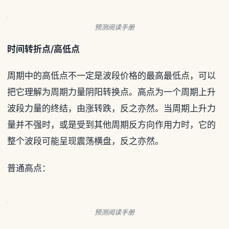
预测阅读手册
时间转折点/高低点
周期中的高低点不一定是波段价格的最高最低点，可以
把它理解为周期力量阴阳转换点。高点为一个周期上升
波段力量的终结，由涨转跌，反之亦然。当周期上升力
量并不强时，或是受到其他周期反方向作用力时，它的
整个波段可能呈现震荡横盘，反之亦然。
普通高点：
预测阅读手册