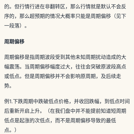
的。但行情行进在非翻转区，那么行情就是默认不会反
序的，那么超预期的情况大概率只能是周期偏移（见下
一段落）。
周期偏移
周期偏移是指周期波段受到其他未知周期扰动造成的大
幅震荡。当周期偏移幅度过大，往往会突破原波段高点
或低点。但是周期偏移并不会影响原周期，及后续走
势。
例1.下跌周期中跌破低点价格，并收回跌幅，到低点时间
后重新开启上升。（在我们盘中并不能提前知道短周期
低点是起涨的次低点，而不是周期偏移导致的最低
点。）