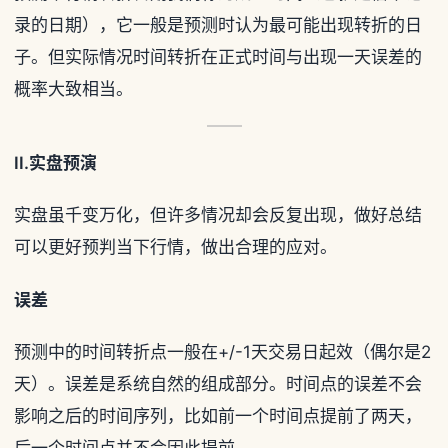
录的日期），它一般是预测时认为最可能出现转折的日
子。但实际情况时间转折在正式时间与出现一天误差的
概率大致相当。
II.实盘预演
实盘虽千变万化，但许多情况却会反复出现，做好总结
可以更好预判当下行情，做出合理的应对。
误差
预测中的时间转折点一般在+/-1天交易日起效（偶尔是2
天）。误差是系统自然的组成部分。时间点的误差不会
影响之后的时间序列，比如前一个时间点提前了两天，