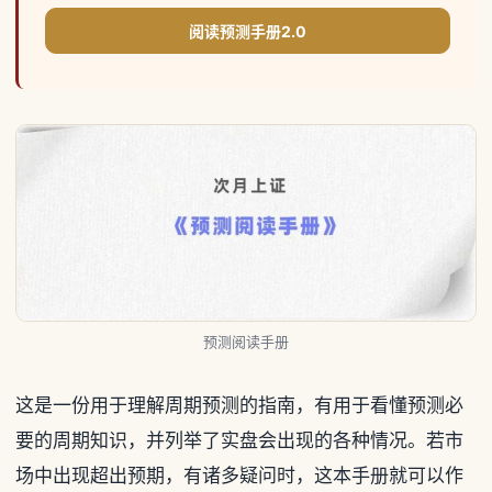
阅读预测手册2.0
预测阅读手册
这是一份用于理解周期预测的指南，有用于看懂预测必
要的周期知识，并列举了实盘会出现的各种情况。若市
场中出现超出预期，有诸多疑问时，这本手册就可以作