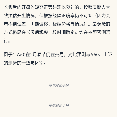
长假后的开盘的短期走势是难以预计的，按照周期去大
致预估开盘情况，但根据经验正确率仍不可观（因为会
看不到误差、周期偏移、极端价格等情况）。最保险的
方式仍是在长假后观察一段时间确定走势在按照预测运
行。
例子：A50在2月春节仍在交易，对比预测与A50、上证
的走势的一致与区别。
预测阅读手册
预测阅读手册