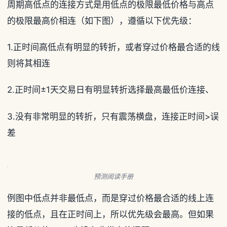
周期高低点的连接方式是用低点的极限最低价格与高点
的极限最高价相连（如下图），遵循以下优先级：
1.正时间高低点有明显的转折，或者穿过价格最合适的线
则将其相连
2.正时间±1天交易日有明显转折选择最高最低价连接、
3.没有非常明显的转折，只有震荡横盘，连接正时间>误
差
预测阅读手册
例图中低点并非最低点，而是穿过价格最合适的线上连
接的低点，且在正时间上，所以优先级会最高。但如果