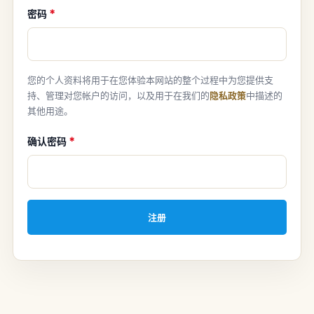
*
密码
您的个人资料将用于在您体验本网站的整个过程中为您提供支
持、管理对您帐户的访问，以及用于在我们的
隐私政策
中描述的
其他用途。
*
确认密码
注册