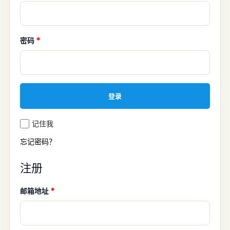
*
密码
登录
记住我
忘记密码？
注册
*
邮箱地址