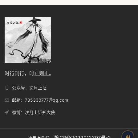
时行则行，时止则止。
公众号：次月上证
邮箱：785330777@qq.com
微博：次月上证郑大侠
AI
浙ICP备2022012307号-1