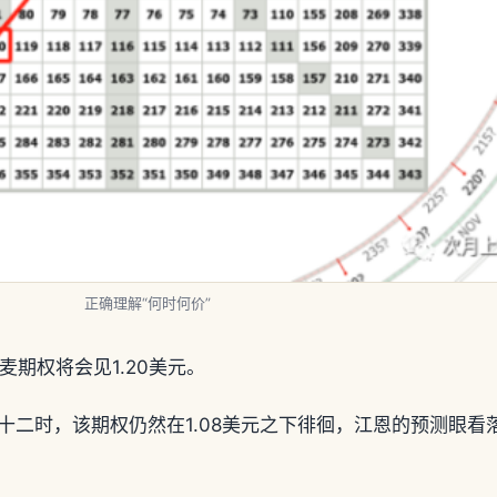
正确理解“何时何价”
麦期权将会见1.20美元。
十二时，该期权仍然在1.08美元之下徘徊，江恩的预测眼看