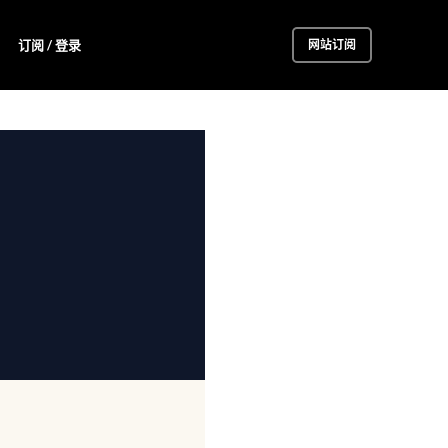
订阅 / 登录
网站订阅