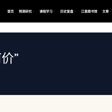
首页
预测研究
课程学习
历史复盘
江恩图书馆
文章
价”