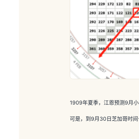
1909年夏季，江恩预测9月小
可是，到9月30日芝加哥时间