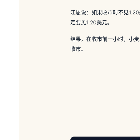
江恩说：如果收市时不见1.
定要见1.20美元。
结果，在收市前一小时，小麦冲
收市。