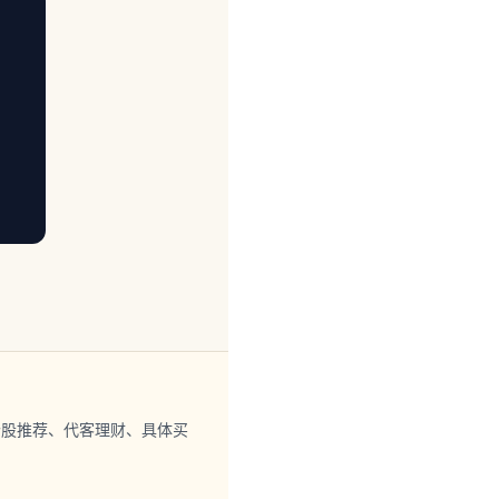
个股推荐、代客理财、具体买