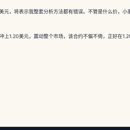
20美元，将表示我整套分析方法都有错误。不管是什么价，小
上1.20美元，震动整个市场，该合约不偏不倚，正好在1.2